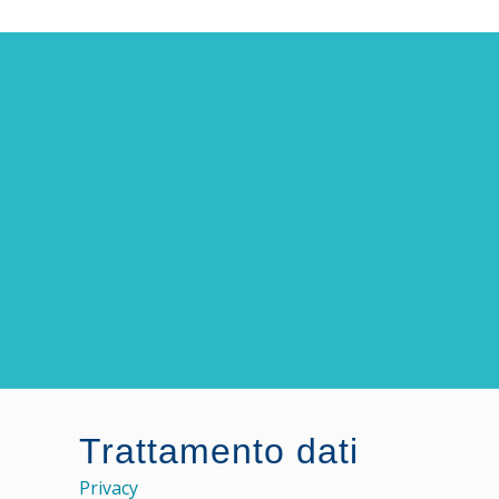
Trattamento dati
Privacy