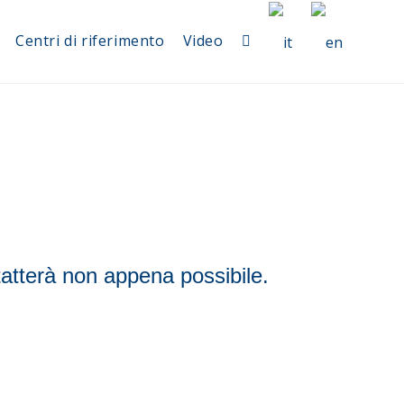
Centri di riferimento
Video
ntatterà non appena possibile.