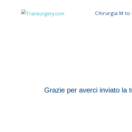
Chirurgia M to 
Grazie per averci inviato la 