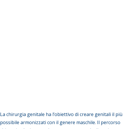
La chirurgia genitale ha l’obiettivo di creare genitali il più
possibile armonizzati con il genere maschile. Il percorso