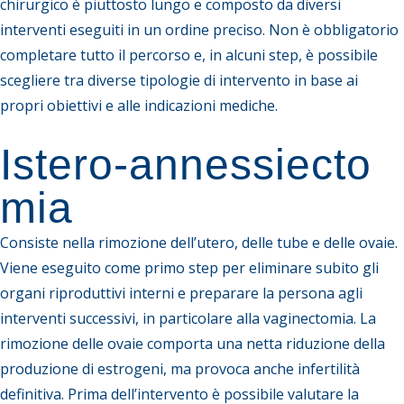
chirurgico è piuttosto lungo e composto da diversi
interventi eseguiti in un ordine preciso. Non è obbligatorio
completare tutto il percorso e, in alcuni step, è possibile
scegliere tra diverse tipologie di intervento in base ai
propri obiettivi e alle indicazioni mediche.
Istero‑annessiecto
mia
Consiste nella rimozione dell’utero, delle tube e delle ovaie.
Viene eseguito come primo step per eliminare subito gli
organi riproduttivi interni e preparare la persona agli
interventi successivi, in particolare alla vaginectomia. La
rimozione delle ovaie comporta una netta riduzione della
produzione di estrogeni, ma provoca anche infertilità
definitiva. Prima dell’intervento è possibile valutare la