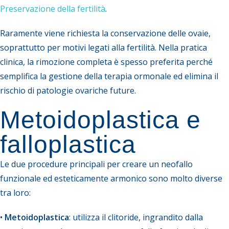
Preservazione della fertilità
.
Raramente viene richiesta la conservazione delle ovaie,
soprattutto per motivi legati alla fertilità. Nella pratica
clinica, la rimozione completa è spesso preferita perché
semplifica la gestione della terapia ormonale ed elimina il
rischio di patologie ovariche future.
Metoidoplastica e
falloplastica
Le due procedure principali per creare un neofallo
funzionale ed esteticamente armonico sono molto diverse
tra loro:
•
Metoidoplastica
: utilizza il clitoride, ingrandito dalla