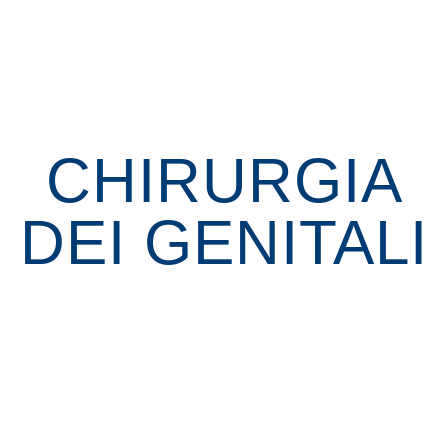
CHIRURGIA
DEI GENITALI