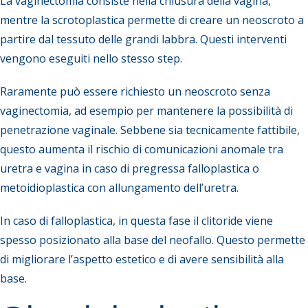
La vaginectomia consiste nella chiusura della vagina,
mentre la scrotoplastica permette di creare un neoscroto a
partire dal tessuto delle grandi labbra. Questi interventi
vengono eseguiti nello stesso step.
Raramente può essere richiesto un neoscroto senza
vaginectomia, ad esempio per mantenere la possibilità di
penetrazione vaginale. Sebbene sia tecnicamente fattibile,
questo aumenta il rischio di comunicazioni anomale tra
uretra e vagina in caso di pregressa falloplastica o
metoidioplastica con allungamento dell’uretra.
In caso di falloplastica, in questa fase il clitoride viene
spesso posizionato alla base del neofallo. Questo permette
di migliorare l’aspetto estetico e di avere sensibilità alla
base.