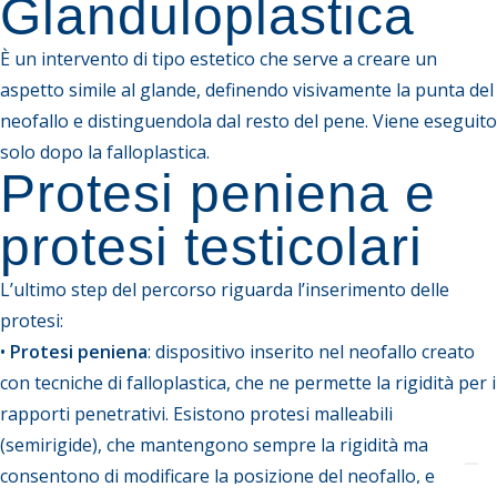
Glanduloplastica
È un intervento di tipo estetico che serve a creare un
aspetto simile al glande, definendo visivamente la punta del
neofallo e distinguendola dal resto del pene. Viene eseguito
solo dopo la falloplastica.
Protesi peniena e
protesi testicolari
L’ultimo step del percorso riguarda l’inserimento delle
protesi:
•
Protesi peniena
: dispositivo inserito nel neofallo creato
con tecniche di falloplastica, che ne permette la rigidità per i
rapporti penetrativi. Esistono protesi malleabili
(semirigide), che mantengono sempre la rigidità ma
consentono di modificare la posizione del neofallo, e