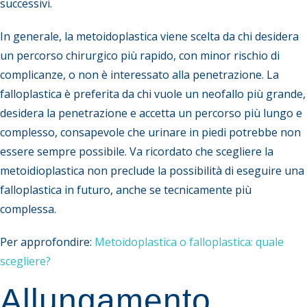
successivi.
In generale, la metoidoplastica viene scelta da chi desidera
un percorso chirurgico più rapido, con minor rischio di
complicanze, o non è interessato alla penetrazione. La
falloplastica è preferita da chi vuole un neofallo più grande,
desidera la penetrazione e accetta un percorso più lungo e
complesso, consapevole che urinare in piedi potrebbe non
essere sempre possibile. Va ricordato che scegliere la
metoidioplastica non preclude la possibilità di eseguire una
falloplastica in futuro, anche se tecnicamente più
complessa.
Per approfondire:
Metoidoplastica o falloplastica: quale
scegliere?
Allungamento