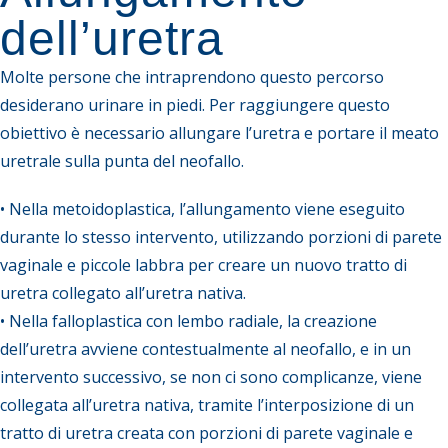
dell’uretra
Molte persone che intraprendono questo percorso
desiderano urinare in piedi. Per raggiungere questo
obiettivo è necessario allungare l’uretra e portare il meato
uretrale sulla punta del neofallo.
• Nella metoidoplastica, l’allungamento viene eseguito
durante lo stesso intervento, utilizzando porzioni di parete
vaginale e piccole labbra per creare un nuovo tratto di
uretra collegato all’uretra nativa.
• Nella falloplastica con lembo radiale, la creazione
dell’uretra avviene contestualmente al neofallo, e in un
intervento successivo, se non ci sono complicanze, viene
collegata all’uretra nativa, tramite l’interposizione di un
tratto di uretra creata con porzioni di parete vaginale e