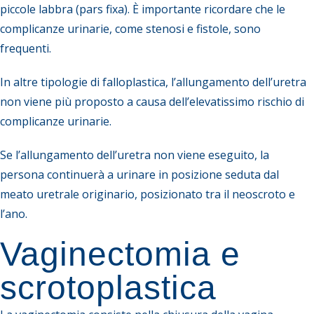
piccole labbra (pars fixa). È importante ricordare che le
complicanze urinarie, come stenosi e fistole, sono
frequenti.
In altre tipologie di falloplastica, l’allungamento dell’uretra
non viene più proposto a causa dell’elevatissimo rischio di
complicanze urinarie.
Se l’allungamento dell’uretra non viene eseguito, la
persona continuerà a urinare in posizione seduta dal
meato uretrale originario, posizionato tra il neoscroto e
l’ano.
Vaginectomia e
scrotoplastica