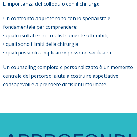
L’importanza del colloquio con il chirurgo
Un confronto approfondito con lo specialista è
fondamentale per comprendere:
• quali risultati sono realisticamente ottenibili,
• quali sono i limiti della chirurgia,
• quali possibili complicanze possono verificarsi.
Un counseling completo e personalizzato è un momento
centrale del percorso: aiuta a costruire aspettative
consapevoli e a prendere decisioni informate.