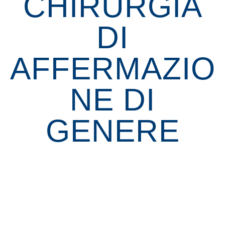
CHIRURGIA
DI
AFFERMAZIO
NE DI
GENERE​