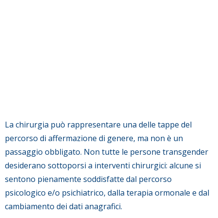
La chirurgia può rappresentare una delle tappe del
percorso di affermazione di genere, ma non è un
passaggio obbligato. Non tutte le persone transgender
desiderano sottoporsi a interventi chirurgici: alcune si
sentono pienamente soddisfatte dal percorso
psicologico e/o psichiatrico, dalla terapia ormonale e dal
cambiamento dei dati anagrafici.