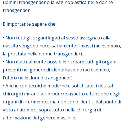
uomini transgender o la vaginoplastica nelle donne
transgender.
È importante sapere che:
• Non tutti gli organi legati al sesso assegnato alla
nascita vengono necessariamente rimossi (ad esempio,
la prostata nelle donne transgender).
• Non è attualmente possibile ricreare tutti gli organi
presenti nel genere di identificazione (ad esempio,
l’utero nelle donne transgender).
• Anche con tecniche moderne e sofisticate, i risultati
chirurgici mirano a riprodurre aspetto e funzione degli
organi di riferimento, ma non sono identici dal punto di
vista anatomico, soprattutto nella chirurgia di
affermazione del genere maschile.