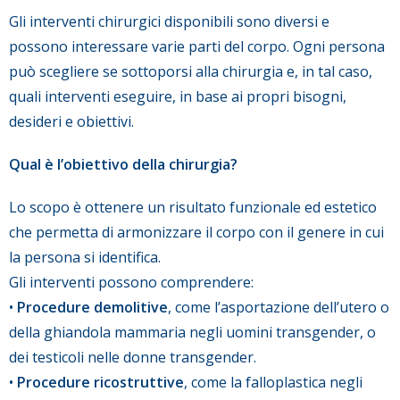
Gli interventi chirurgici disponibili sono diversi e
possono interessare varie parti del corpo. Ogni persona
può scegliere se sottoporsi alla chirurgia e, in tal caso,
quali interventi eseguire, in base ai propri bisogni,
desideri e obiettivi.
Qual è l’obiettivo della chirurgia?
Lo scopo è ottenere un risultato funzionale ed estetico
che permetta di armonizzare il corpo con il genere in cui
la persona si identifica.
Gli interventi possono comprendere:
•
Procedure demolitive
, come l’asportazione dell’utero o
della ghiandola mammaria negli uomini transgender, o
dei testicoli nelle donne transgender.
•
Procedure ricostruttive
, come la falloplastica negli