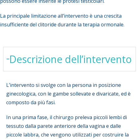
possono essere inserite le protesi testicolari.
La principale limitazione all’intervento è una crescita
insufficiente del clitoride durante la terapia ormonale.
Descrizione dell’intervento
L’intervento si svolge con la persona in posizione
ginecologica, con le gambe sollevate e divaricate, ed è
composto da più fasi.
In una prima fase, il chirurgo preleva piccoli lembi di
tessuto dalla parete anteriore della vagina e dalle
piccole labbra, che vengono utilizzati per costruire la