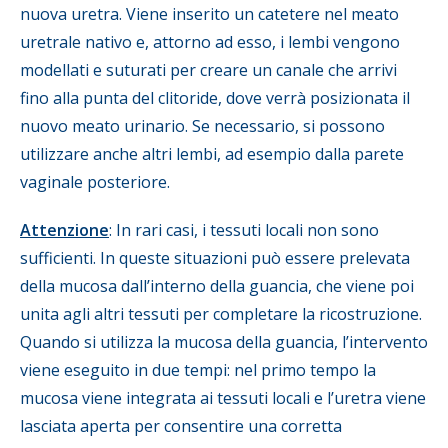
nuova uretra. Viene inserito un catetere nel meato
uretrale nativo e, attorno ad esso, i lembi vengono
modellati e suturati per creare un canale che arrivi
fino alla punta del clitoride, dove verrà posizionata il
nuovo meato urinario. Se necessario, si possono
utilizzare anche altri lembi, ad esempio dalla parete
vaginale posteriore.
Attenzione
: In rari casi, i tessuti locali non sono
sufficienti. In queste situazioni può essere prelevata
della mucosa dall’interno della guancia, che viene poi
unita agli altri tessuti per completare la ricostruzione.
Quando si utilizza la mucosa della guancia, l’intervento
viene eseguito in due tempi: nel primo tempo la
mucosa viene integrata ai tessuti locali e l’uretra viene
lasciata aperta per consentire una corretta