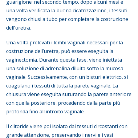
guarigione; nel secondo tempo, dopo alcuni mesi e
una volta verificata la buona cicatrizzazione, i tessuti
vengono chiusi a tubo per completare la costruzione
dell’uretra.
Una volta prelevati i lembi vaginali necessari per la
costruzione dell’uretra, può essere eseguita la
vaginectomia. Durante questa fase, viene iniettata
una soluzione di adrenalina diluita sotto la mucosa
vaginale. Successivamente, con un bisturi elettrico, si
coagulano i tessuti di tutta la parete vaginale. La
chiusura viene eseguita suturando la parete anteriore
con quella posteriore, procedendo dalla parte più
profonda fino all’introito vaginale.
Il clitoride viene poi isolato dai tessuti circostanti con
grande attenzione, preservando i nervi e i vasi