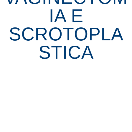
IA E
SCROTOPLA
STICA