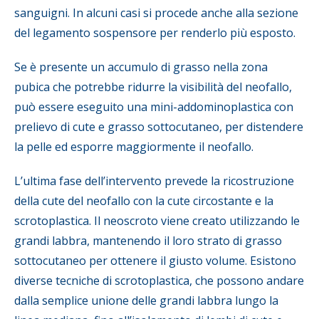
sanguigni. In alcuni casi si procede anche alla sezione
del legamento sospensore per renderlo più esposto.
Se è presente un accumulo di grasso nella zona
pubica che potrebbe ridurre la visibilità del neofallo,
può essere eseguito una mini-addominoplastica con
prelievo di cute e grasso sottocutaneo, per distendere
la pelle ed esporre maggiormente il neofallo.
L’ultima fase dell’intervento prevede la ricostruzione
della cute del neofallo con la cute circostante e la
scrotoplastica. Il neoscroto viene creato utilizzando le
grandi labbra, mantenendo il loro strato di grasso
sottocutaneo per ottenere il giusto volume. Esistono
diverse tecniche di scrotoplastica, che possono andare
dalla semplice unione delle grandi labbra lungo la