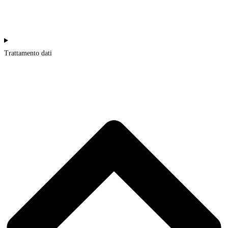
Trattamento dati