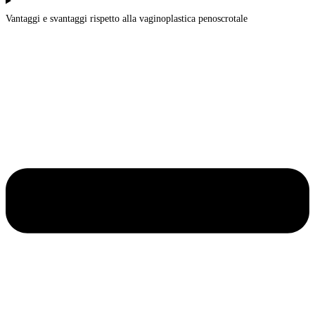
Vantaggi e svantaggi rispetto alla vaginoplastica penoscrotale