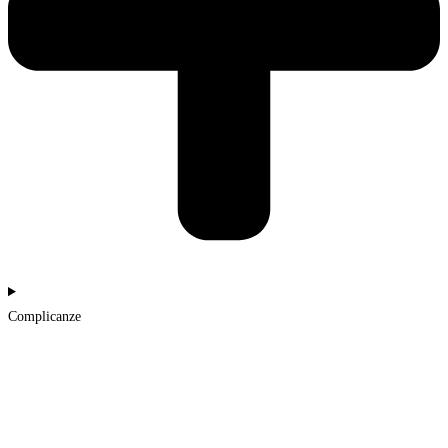
Complicanze