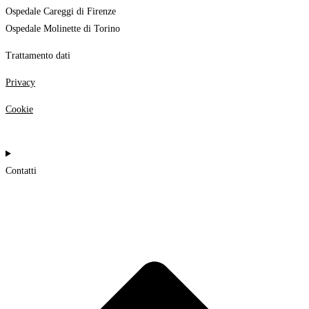
Ospedale Careggi di Firenze
Ospedale Molinette di Torino
Trattamento dati
Privacy
Cookie
Contatti