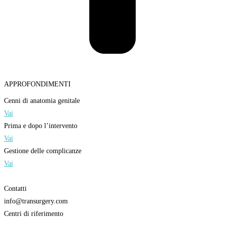
APPROFONDIMENTI
Cenni di anatomia genitale
Vai
Prima e dopo l’intervento
Vai
Gestione delle complicanze
Vai
Contatti
info@transurgery.com
Centri di riferimento