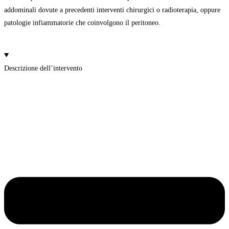
addominali dovute a precedenti interventi chirurgici o radioterapia, oppure
patologie infiammatorie che coinvolgono il peritoneo.
Descrizione dell’intervento