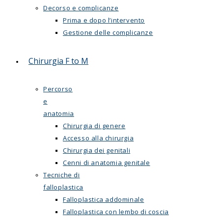
Decorso e complicanze
Prima e dopo l’intervento
Gestione delle complicanze
Chirurgia F to M
Percorso
e
anatomia
Chirurgia di genere
Accesso alla chirurgia
Chirurgia dei genitali
Cenni di anatomia genitale
Tecniche di
falloplastica
Falloplastica addominale
Falloplastica con lembo di coscia