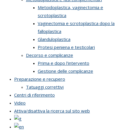
Metoidoplastica, vaginectomia e
scrotoplastica
Vaginectomia e scrotoplastica dopo la
falloplastica
Glanduloplastica
Protesi peniena e testicolari
Decorso e complicanze
Prima e dopo l’intervento
Gestione delle complicanze
Preparazione e recupero
Tatuaggi correttivi
Centri di riferimento
Video
Attiva/disattiva la ricerca sul sito web