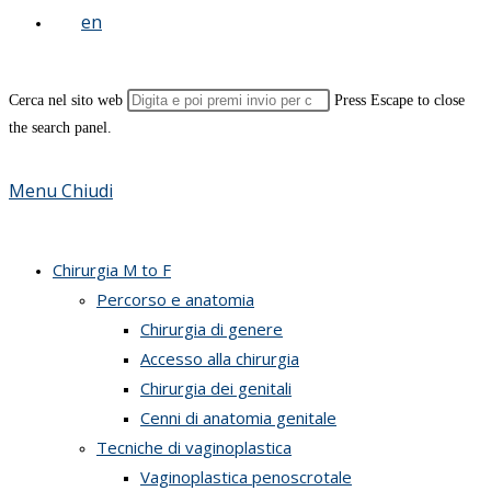
Cerca nel sito web
Press Escape to close
the search panel.
Menu
Chiudi
Chirurgia M to F
Percorso e anatomia
Chirurgia di genere
Accesso alla chirurgia
Chirurgia dei genitali
Cenni di anatomia genitale
Tecniche di vaginoplastica
Vaginoplastica penoscrotale