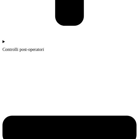
Controlli post-operatori