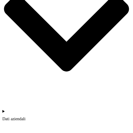
Dati aziendali