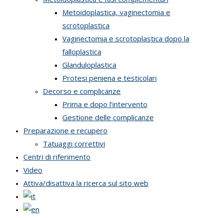
Metoidoplastica, vaginectomia e
scrotoplastica
Vaginectomia e scrotoplastica dopo la
falloplastica
Glanduloplastica
Protesi peniena e testicolari
Decorso e complicanze
Prima e dopo l’intervento
Gestione delle complicanze
Preparazione e recupero
Tatuaggi correttivi
Centri di riferimento
Video
Attiva/disattiva la ricerca sul sito web