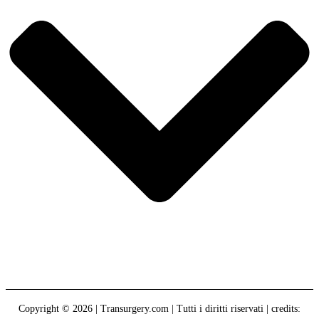
Copyright © 2026 | Transurgery.com | Tutti i diritti riservati | credits: