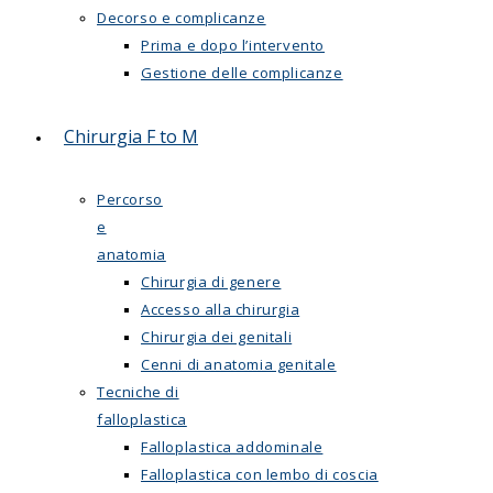
Decorso e complicanze
Prima e dopo l’intervento
Gestione delle complicanze
Chirurgia F to M
Percorso
e
anatomia
Chirurgia di genere
Accesso alla chirurgia
Chirurgia dei genitali
Cenni di anatomia genitale
Tecniche di
falloplastica
Falloplastica addominale
Falloplastica con lembo di coscia