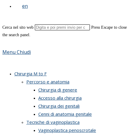
Cerca nel sito web
Press Escape to close
the search panel.
Menu
Chiudi
Chirurgia M to F
Percorso e anatomia
Chirurgia di genere
Accesso alla chirurgia
Chirurgia dei genitali
Cenni di anatomia genitale
Tecniche di vaginoplastica
Vaginoplastica penoscrotale