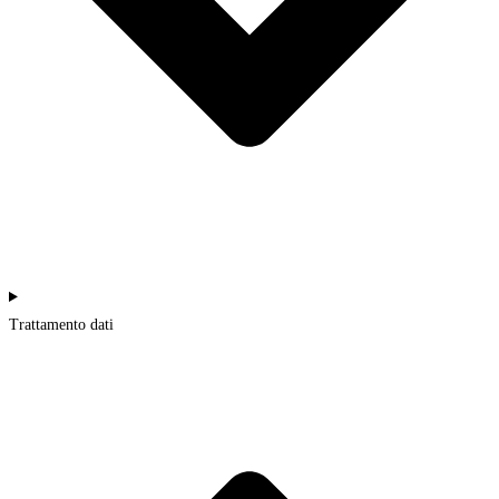
Trattamento dati