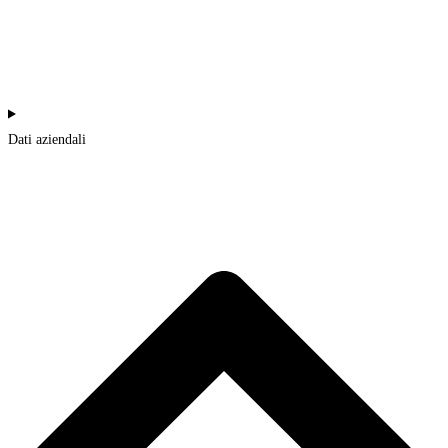
Dati aziendali