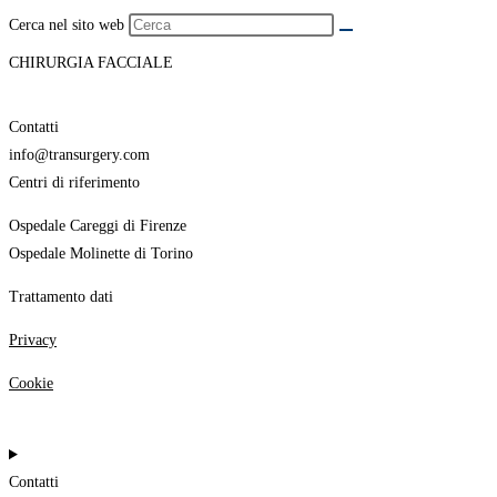
Cerca nel sito web
CHIRURGIA FACCIALE
Contatti
info@transurgery.com
Centri di riferimento
Ospedale Careggi di Firenze
Ospedale Molinette di Torino
Trattamento dati
Privacy
Cookie
Contatti