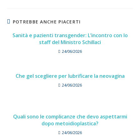
POTREBBE ANCHE PIACERTI
Sanità e pazienti transgender: L’incontro con lo
staff del Ministro Schillaci
24/06/2026
Che gel scegliere per lubrificare la neovagina
24/06/2026
Quali sono le complicanze che devo aspettarmi
dopo metoidioplastica?
24/06/2026