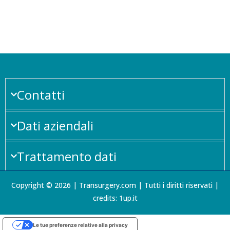
Contatti
Dati aziendali
Trattamento dati
Copyright © 2026 | Transurgery.com | Tutti i diritti riservati |
credits: 1up.it
Le tue preferenze relative alla privacy