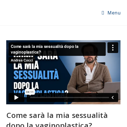
Menu
Come sarà la mia sessualità
dopo la vaginoplastica?