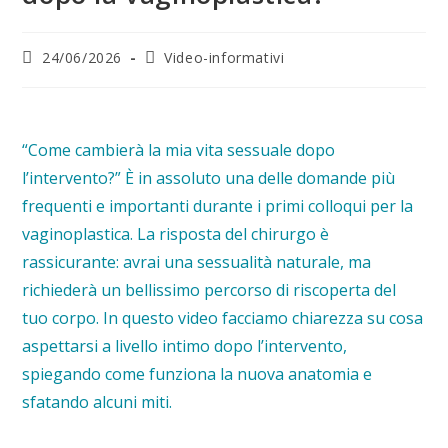
24/06/2026
Video-informativi
“Come cambierà la mia vita sessuale dopo
l’intervento?” È in assoluto una delle domande più
frequenti e importanti durante i primi colloqui per la
vaginoplastica. La risposta del chirurgo è
rassicurante: avrai una sessualità naturale, ma
richiederà un bellissimo percorso di riscoperta del
tuo corpo. In questo video facciamo chiarezza su cosa
aspettarsi a livello intimo dopo l’intervento,
spiegando come funziona la nuova anatomia e
sfatando alcuni miti.