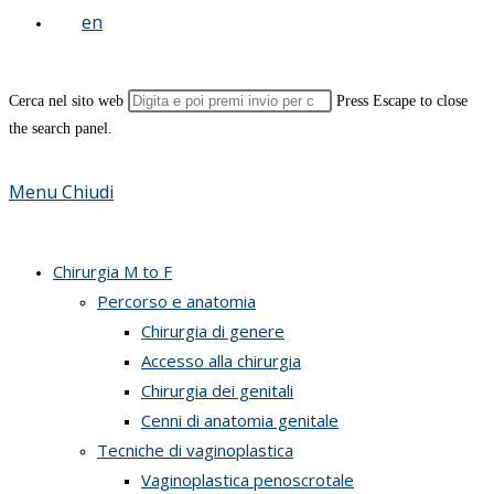
Cerca nel sito web
Press Escape to close
the search panel.
Menu
Chiudi
Chirurgia M to F
Percorso e anatomia
Chirurgia di genere
Accesso alla chirurgia
Chirurgia dei genitali
Cenni di anatomia genitale
Tecniche di vaginoplastica
Vaginoplastica penoscrotale