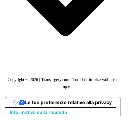
Copyright © 2026 | Transurgery.com | Tutti i diritti riservati | credits:
1up.it
Le tue preferenze relative alla privacy
Informativa sulla raccolta