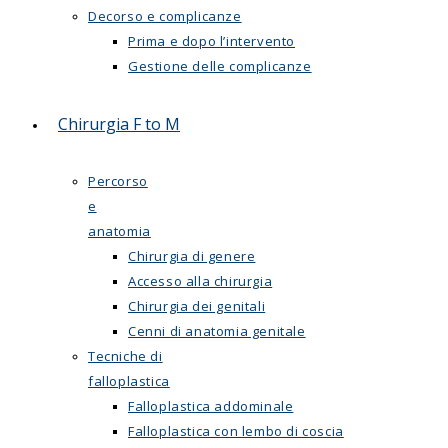
Decorso e complicanze
Prima e dopo l’intervento
Gestione delle complicanze
Chirurgia F to M
Percorso
e
anatomia
Chirurgia di genere
Accesso alla chirurgia
Chirurgia dei genitali
Cenni di anatomia genitale
Tecniche di
falloplastica
Falloplastica addominale
Falloplastica con lembo di coscia