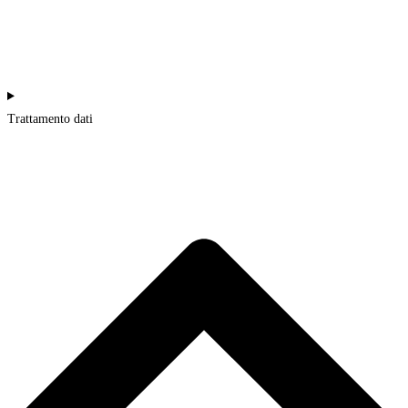
Trattamento dati