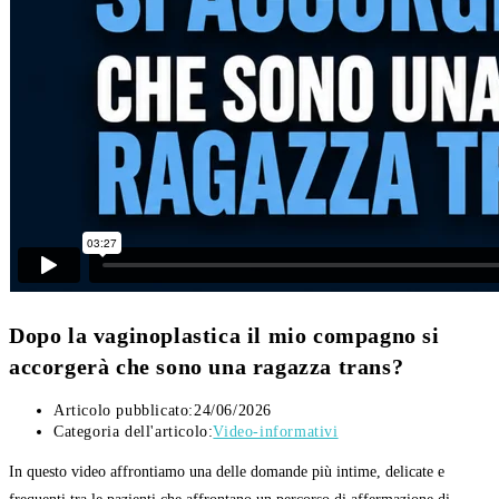
Dopo la vaginoplastica il mio compagno si
accorgerà che sono una ragazza trans?
Articolo pubblicato:
24/06/2026
Categoria dell'articolo:
Video-informativi
In questo video affrontiamo una delle domande più intime, delicate e