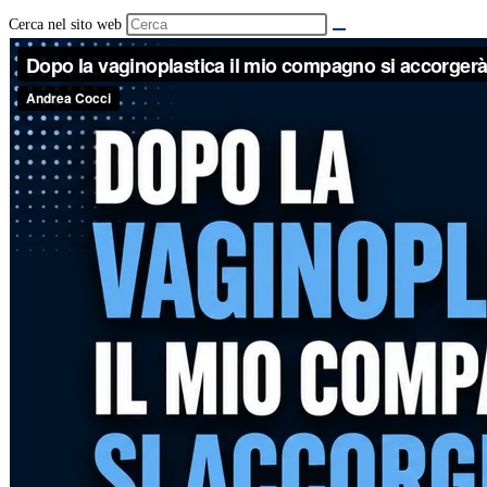
Cerca nel sito web