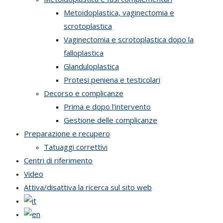
Metoidoplastica, vaginectomia e
scrotoplastica
Vaginectomia e scrotoplastica dopo la
falloplastica
Glanduloplastica
Protesi peniena e testicolari
Decorso e complicanze
Prima e dopo l’intervento
Gestione delle complicanze
Preparazione e recupero
Tatuaggi correttivi
Centri di riferimento
Video
Attiva/disattiva la ricerca sul sito web