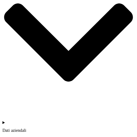
Dati aziendali