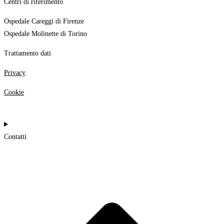
Centri di riferimento
Ospedale Careggi di Firenze
Ospedale Molinette di Torino
Trattamento dati
Privacy
Cookie
Contatti