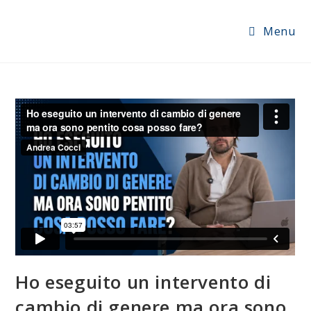
Menu
Ho eseguito un intervento di
cambio di genere ma ora sono