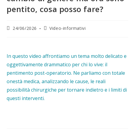
pentito, cosa posso fare?
24/06/2026
Video-informativi
In questo video affrontiamo un tema molto delicato e
oggettivamente drammatico per chi lo vive: il
pentimento post-operatorio. Ne parliamo con totale
onestà medica, analizzando le cause, le reali
possibilità chirurgiche per tornare indietro e i limiti di
questi interventi.