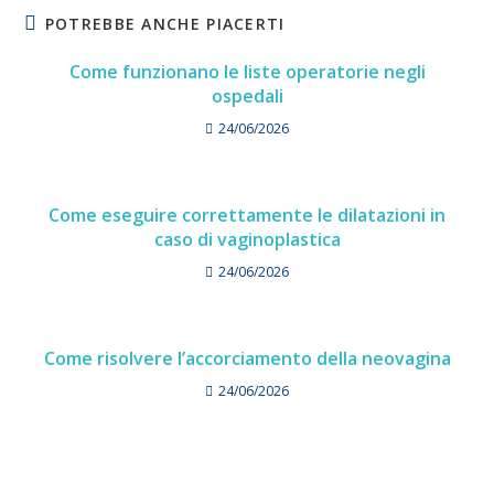
POTREBBE ANCHE PIACERTI
Come funzionano le liste operatorie negli
ospedali
24/06/2026
Come eseguire correttamente le dilatazioni in
caso di vaginoplastica
24/06/2026
Come risolvere l’accorciamento della neovagina
24/06/2026