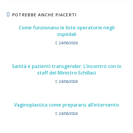
POTREBBE ANCHE PIACERTI
Come funzionano le liste operatorie negli
ospedali
24/06/2026
Sanità e pazienti transgender: L’incontro con lo
staff del Ministro Schillaci
24/06/2026
Vaginoplastica come prepararsi all’intervento
24/06/2026