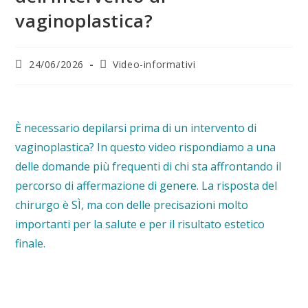
vaginoplastica?
24/06/2026
Video-informativi
È necessario depilarsi prima di un intervento di
vaginoplastica? In questo video rispondiamo a una
delle domande più frequenti di chi sta affrontando il
percorso di affermazione di genere. La risposta del
chirurgo è SÌ, ma con delle precisazioni molto
importanti per la salute e per il risultato estetico
finale.