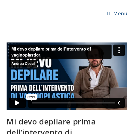
Menu
Mi devo depilare prima
dell’intervento di